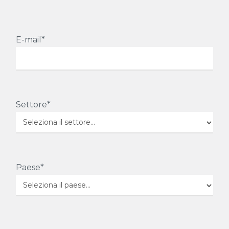
E-mail*
Settore*
Paese*