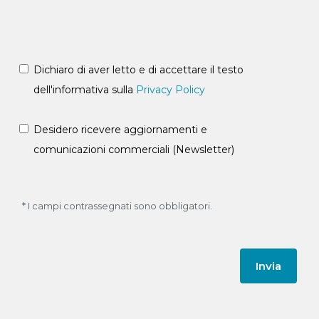
Dichiaro di aver letto e di accettare il testo
dell'informativa sulla
Privacy Policy
Desidero ricevere aggiornamenti e
comunicazioni commerciali (Newsletter)
* I campi contrassegnati sono obbligatori.