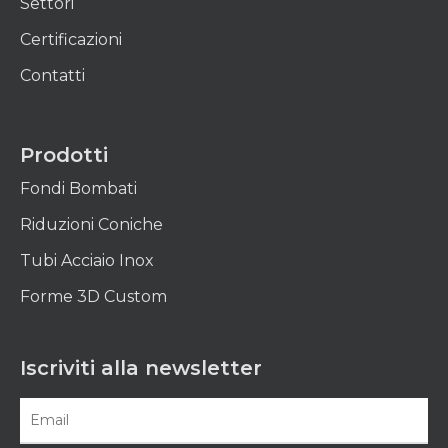
Settori
Certificazioni
Contatti
Prodotti
Fondi Bombati
Riduzioni Coniche
Tubi Acciaio Inox
Forme 3D Custom
Iscriviti alla newsletter