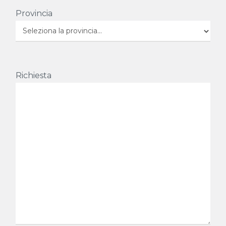
Provincia
Richiesta