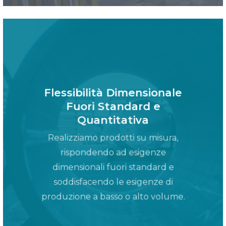
Flessibilità Dimensionale
Fuori Standard e
Quantitativa
Realizziamo prodotti su misura,
rispondendo ad esigenze
dimensionali fuori standard e
soddisfacendo le esigenze di
produzione a basso o alto volume.