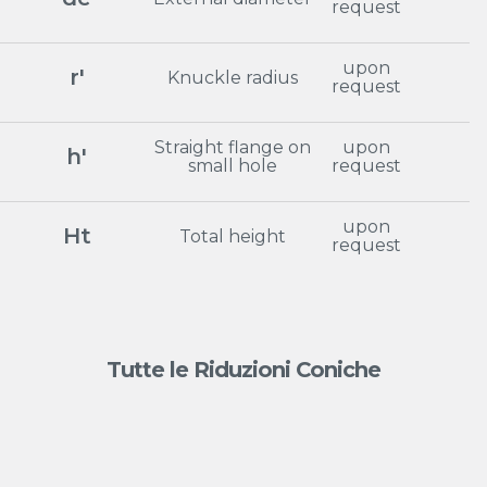
request
upon
r'
Knuckle radius
request
Straight flange on
upon
h'
small hole
request
upon
Ht
Total height
request
Tutte le Riduzioni Coniche