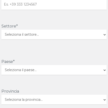
Settore*
Paese*
Provincia