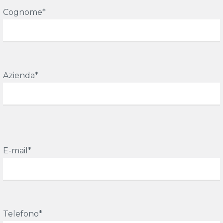
Cognome*
Azienda*
E-mail*
Telefono*