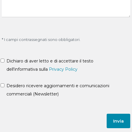
* I campi contrassegnati sono obbligatori.
Dichiaro di aver letto e di accettare il testo
dell'informativa sulla
Privacy Policy
Desidero ricevere aggiornamenti e comunicazioni
commerciali (Newsletter)