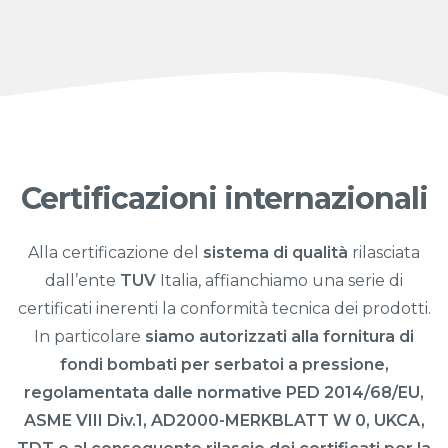
Certificazioni internazionali
Alla certificazione del
sistema di qualità
rilasciata
dall’ente
TUV
Italia, affianchiamo una serie di
certificati inerenti la conformità tecnica dei prodotti.
In particolare
siamo autorizzati alla fornitura di
fondi bombati per serbatoi a pressione,
regolamentata dalle normative PED 2014/68/EU,
ASME VIII Div.1, AD2000-MERKBLATT W 0, UKCA,