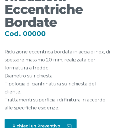
Eccentriche
Bordate
Cod. 00000
Riduzione eccentrica bordata in acciaio inox, di
spessore massimo 20 mm, realizzata per
formatura a freddo.
Diametro su richiesta.
Tipologia di cianfrinatura su richiesta del
cliente.
Trattamenti superficiali di finitura in accordo
alle specifiche esigenze.
Richiedi un Preventivo