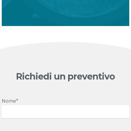
Richiedi un preventivo
Nome*