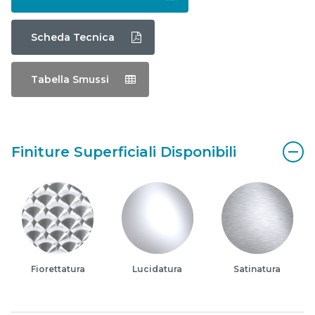
Scheda Tecnica
Tabella Smussi
Finiture Superficiali Disponibili
Fiorettatura
Lucidatura
Satinatura