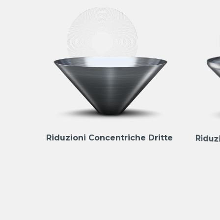
Riduzioni Concentriche Dritte
Riduz