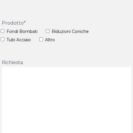
Prodotto*
Fondi Bombati
Riduzioni Coniche
Tubi Acciaio
Altro
Richiesta