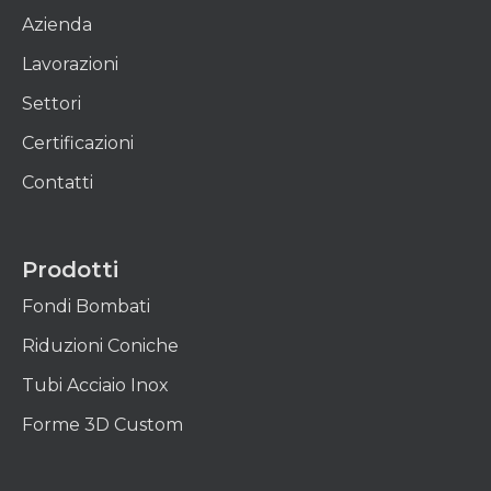
Azienda
Lavorazioni
Settori
Certificazioni
Contatti
Prodotti
Fondi Bombati
Riduzioni Coniche
Tubi Acciaio Inox
Forme 3D Custom