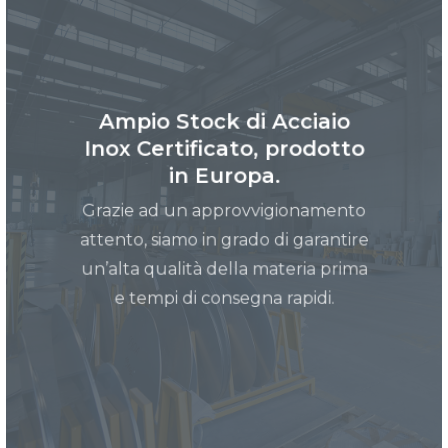
Ampio Stock di Acciaio
Inox Certificato, prodotto
in Europa.
Grazie ad un approvvigionamento
attento, siamo in grado di garantire
un’alta qualità della materia prima
e tempi di consegna rapidi.