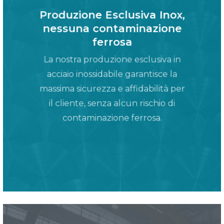
Produzione Esclusiva Inox,
nessuna contaminazione
ferrosa
La nostra produzione esclusiva in
acciaio inossidabile garantisce la
massima sicurezza e affidabilità per
il cliente, senza alcun rischio di
contaminazione ferrosa.