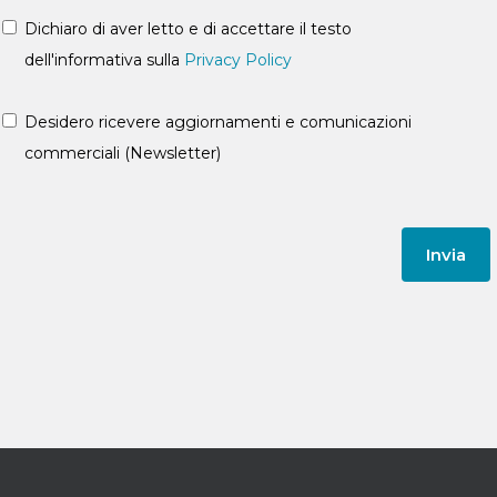
Dichiaro di aver letto e di accettare il testo
dell'informativa sulla
Privacy Policy
Desidero ricevere aggiornamenti e comunicazioni
commerciali (Newsletter)