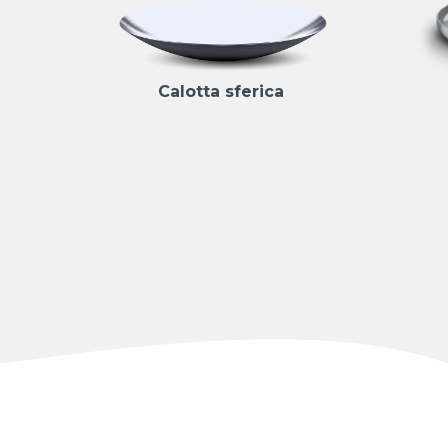
Calotta sferica