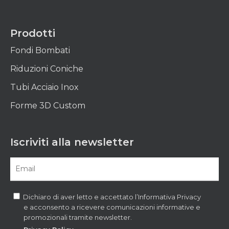
Prodotti
Fondi Bombati
Riduzioni Coniche
Tubi Acciaio Inox
Forme 3D Custom
Iscriviti alla newsletter
Dichiaro di aver letto e accettato l’Informativa Privacy
e acconsento a ricevere comunicazioni informative e
promozionali tramite newsletter.