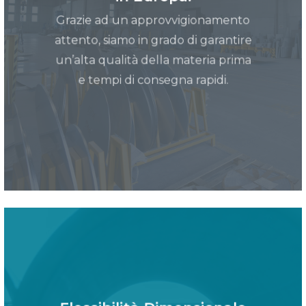
Grazie ad un approvvigionamento
attento, siamo in grado di garantire
un’alta qualità della materia prima
e tempi di consegna rapidi.