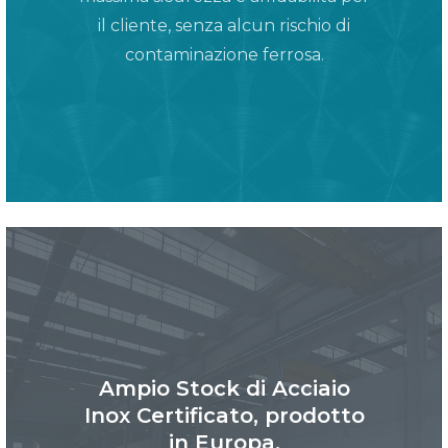
il cliente, senza alcun rischio di
contaminazione ferrosa.
Ampio Stock di Acciaio
Inox Certificato, prodotto
in Europa.