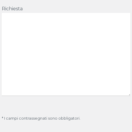
Richiesta
* I campi contrassegnati sono obbligatori.