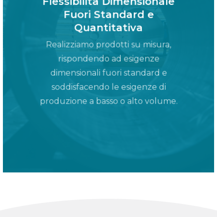
Flessibilità Dimensionale
Fuori Standard e
Quantitativa
Realizziamo prodotti su misura,
rispondendo ad esigenze
dimensionali fuori standard e
soddisfacendo le esigenze di
produzione a basso o alto volume.