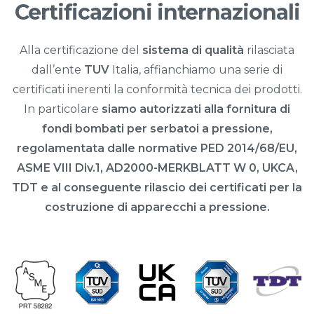
Certificazioni internazionali
Alla certificazione del
sistema di qualità
rilasciata
dall’ente
TUV
Italia, affianchiamo una serie di
certificati inerenti la conformità tecnica dei prodotti.
In particolare
siamo autorizzati alla fornitura di
fondi bombati per serbatoi a pressione,
regolamentata dalle normative PED 2014/68/EU,
ASME VIII Div.1, AD2000-MERKBLATT W 0, UKCA,
TDT e al conseguente rilascio dei certificati per la
costruzione di apparecchi a pressione.