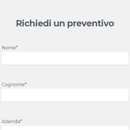
Richiedi un preventivo
Nome*
Cognome*
Azienda*