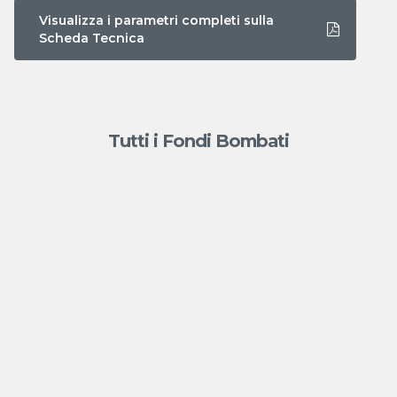
Visualizza i parametri completi sulla
Scheda Tecnica
Tutti i Fondi Bombati