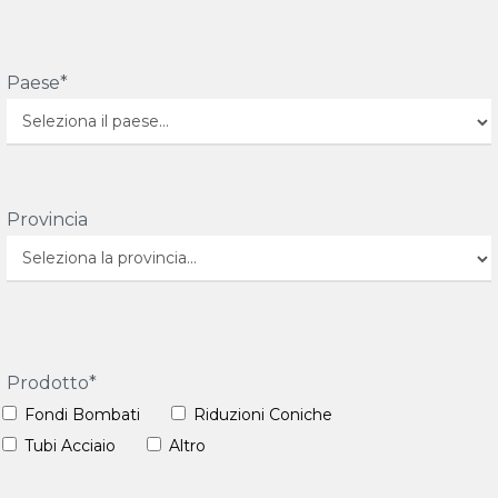
Paese*
Provincia
Prodotto*
Fondi Bombati
Riduzioni Coniche
Tubi Acciaio
Altro