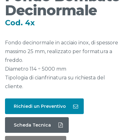
Decinormale
Cod. 4x
Fondo decinormale in acciaio inox, di spessore
massimo 25 mm, realizzato per formatura a
freddo.
Diametro 114 ÷ 5000 mm
Tipologia di cianfrinatura su richiesta del
cliente.
Richiedi un Preventivo
Scheda Tecnica