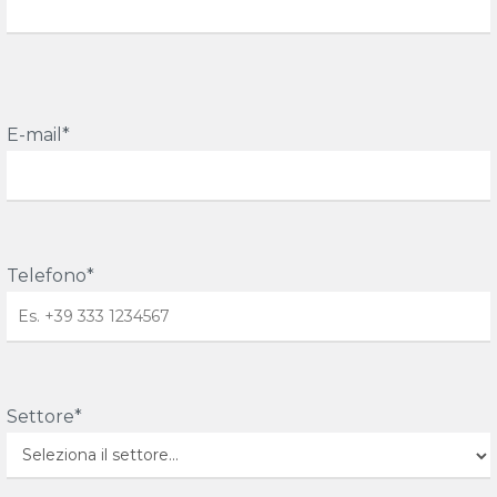
E-mail*
Telefono*
Settore*